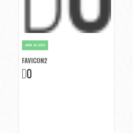
ABR
16
2013
FAVICON2