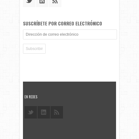
SUSCRÍBETE POR CORREO ELECTRÓNICO
Dirección
de
correo
electrónico
EN REDES